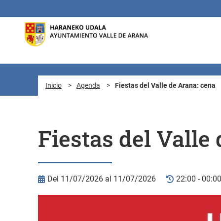
Saltar al contenido principal
Inicio
>
Agenda
>
Fiestas del Valle de Arana: cena
Fiestas del Valle
Del 11/07/2026 al 11/07/2026
22:00 - 00:0