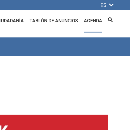
ES
IUDADANÍA
TABLÓN DE ANUNCIOS
AGENDA
BUSCAR