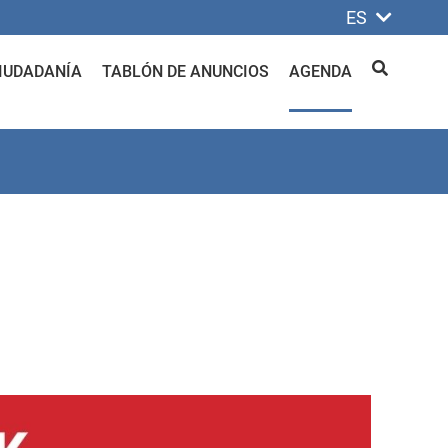
ES
IUDADANÍA
TABLÓN DE ANUNCIOS
AGENDA
BUSCAR