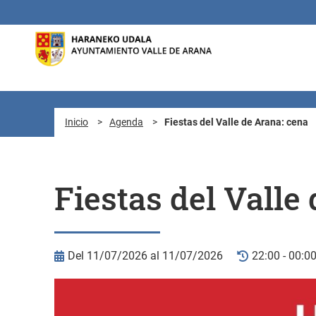
Saltar al contenido principal
Inicio
>
Agenda
>
Fiestas del Valle de Arana: cena
Fiestas del Valle
Del 11/07/2026 al 11/07/2026
22:00 - 00:0