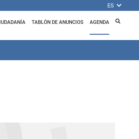
ES
IUDADANÍA
TABLÓN DE ANUNCIOS
AGENDA
BUSCAR