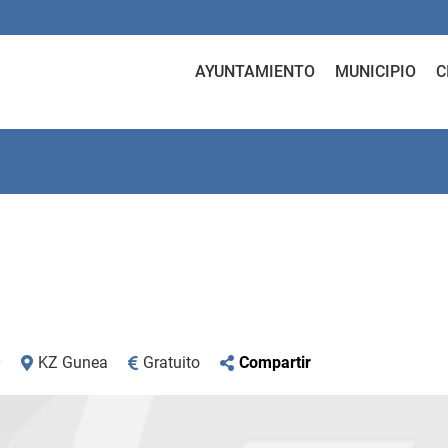
AYUNTAMIENTO
MUNICIPIO
C
0
KZ Gunea
Gratuito
Compartir