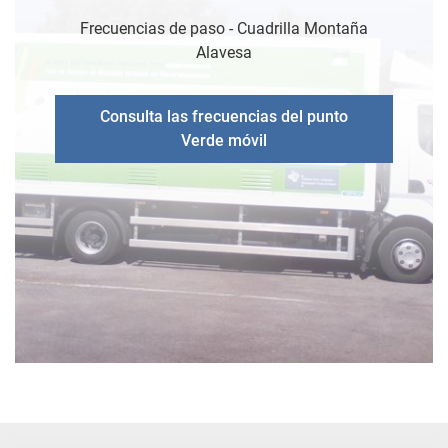
Frecuencias de paso - Cuadrilla Montaña
Alavesa
Consulta las frecuencias del punto
Verde móvil