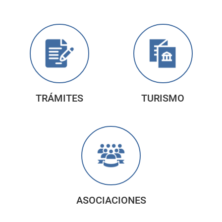
TRÁMITES
TURISMO
ASOCIACIONES