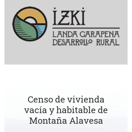
Censo de vivienda
vacía y habitable de
Montaña Alavesa