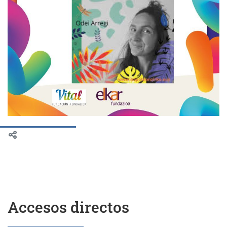
Accesos directos