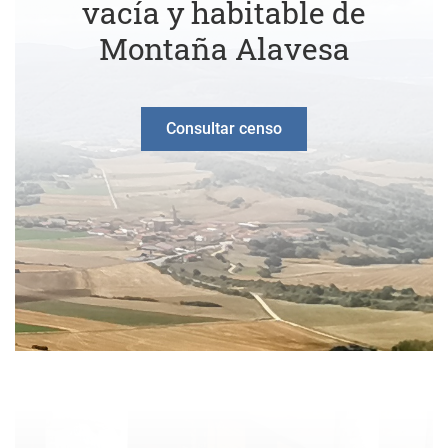
vacía y habitable de
Montaña Alavesa
Consultar censo