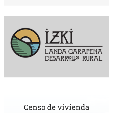
Censo de vivienda