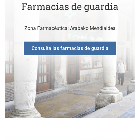
Farmacias de guardia
Zona Farmacéutica: Arabako Mendialdea
Consulta las farmacias de guardia