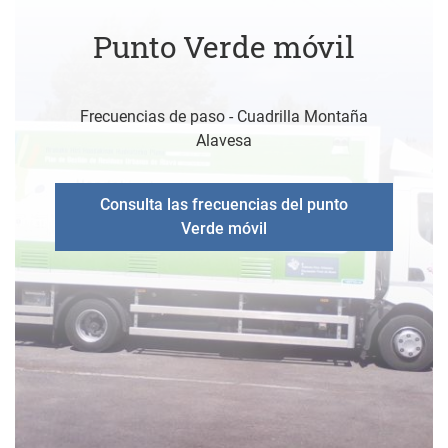
Punto Verde móvil
Frecuencias de paso - Cuadrilla Montaña
Alavesa
Consulta las frecuencias del punto
Verde móvil