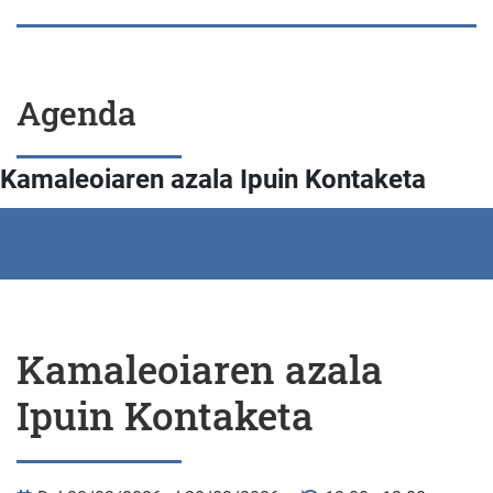
Agenda
Kamaleoiaren azala Ipuin Kontaketa
Kamaleoiaren azala
Ipuin Kontaketa