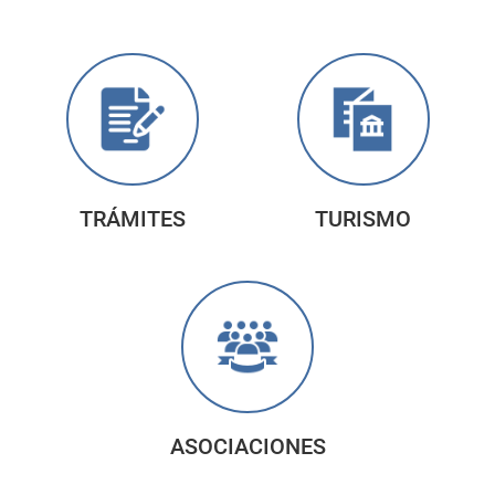
TRÁMITES
TURISMO
ASOCIACIONES