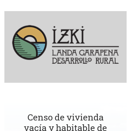
Censo de vivienda
vacía y habitable de