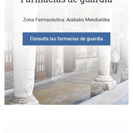
Zona Farmacéutica: Arabako Mendialdea
Consulta las farmacias de guardia