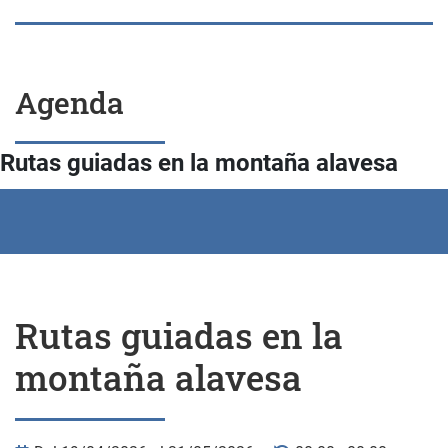
Agenda
Rutas guiadas en la montaña alavesa
Rutas guiadas en la
montaña alavesa