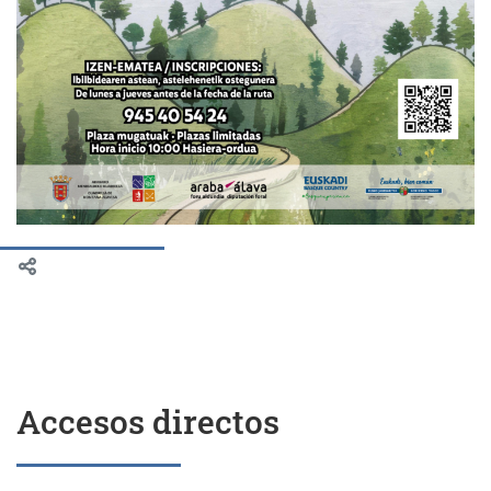
Accesos directos