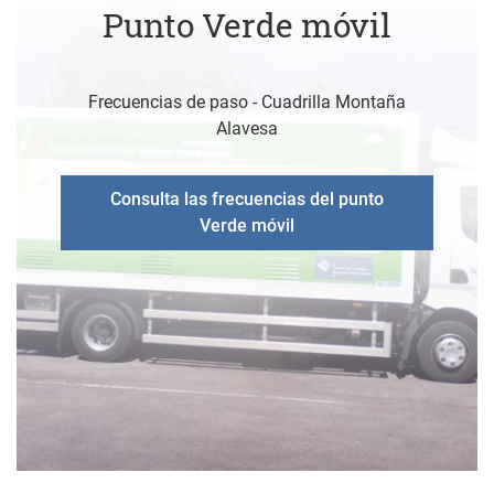
Punto Verde móvil
Frecuencias de paso - Cuadrilla Montaña
Alavesa
Consulta las frecuencias del punto
Verde móvil