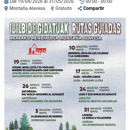
Del 19/04/2026 al 31/05/2026
00:00 - 00:00
Montaña Alavesa
Gratuito
Compartir