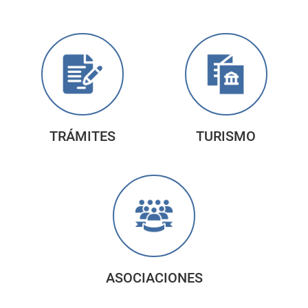
TRÁMITES
TURISMO
ASOCIACIONES