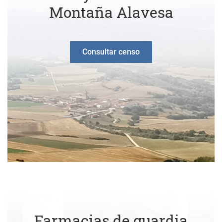
Montaña Alavesa
Consultar censo
Farmacias de guardia