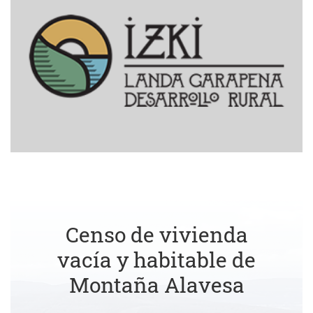
Censo de vivienda
vacía y habitable de
Montaña Alavesa