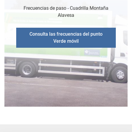
Frecuencias de paso - Cuadrilla Montaña
Alavesa
Consulta las frecuencias del punto
Verde móvil