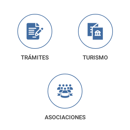
TRÁMITES
TURISMO
ASOCIACIONES