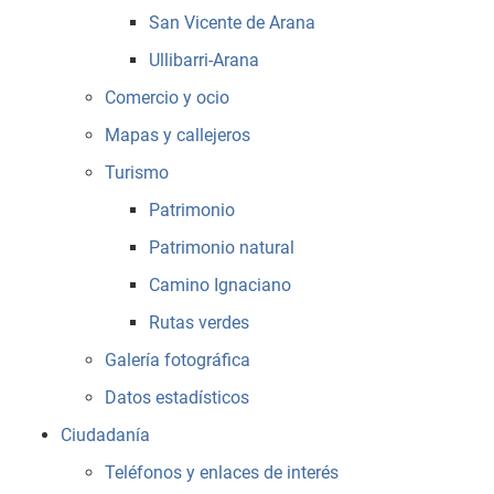
San Vicente de Arana
Ullibarri-Arana
Comercio y ocio
Mapas y callejeros
Turismo
Patrimonio
Patrimonio natural
Camino Ignaciano
Rutas verdes
Galería fotográfica
Datos estadísticos
Ciudadanía
Teléfonos y enlaces de interés