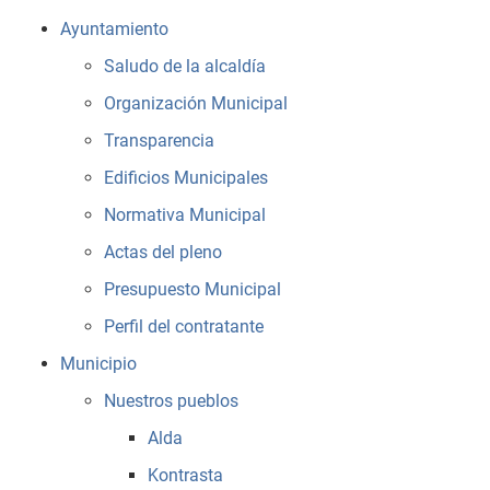
Ayuntamiento
Saludo de la alcaldía
Organización Municipal
Transparencia
Edificios Municipales
Normativa Municipal
Actas del pleno
Presupuesto Municipal
Perfil del contratante
Municipio
Nuestros pueblos
Alda
Kontrasta