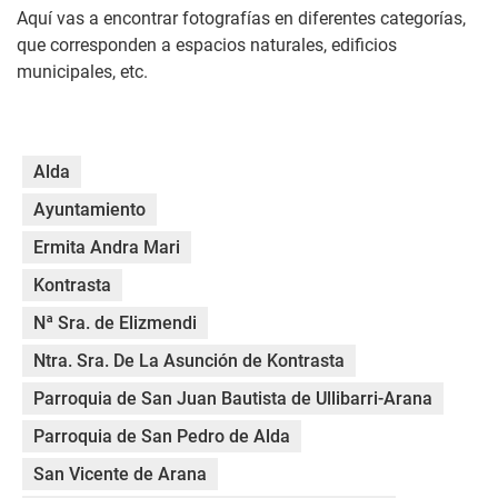
Aquí vas a encontrar fotografías en diferentes categorías,
que corresponden a espacios naturales, edificios
municipales, etc.
Alda
Ayuntamiento
Ermita Andra Mari
Kontrasta
Nª Sra. de Elizmendi
Ntra. Sra. De La Asunción de Kontrasta
Parroquia de San Juan Bautista de Ullibarri-Arana
Parroquia de San Pedro de Alda
San Vicente de Arana