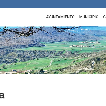
AYUNTAMIENTO
MUNICIPIO
C
a