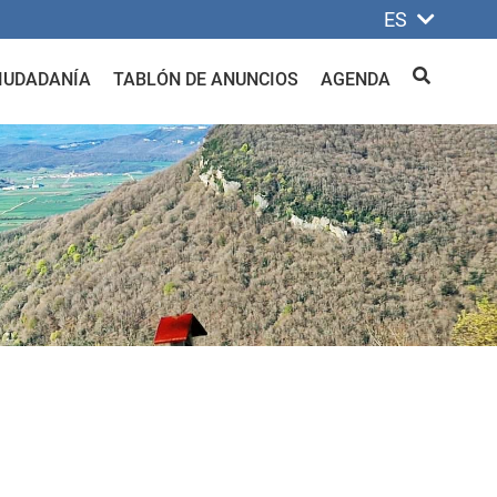
ES
IUDADANÍA
TABLÓN DE ANUNCIOS
AGENDA
BUSCAR