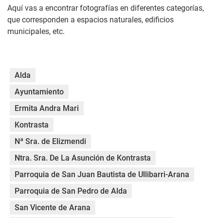
Aquí vas a encontrar fotografías en diferentes categorías,
que corresponden a espacios naturales, edificios
municipales, etc.
Alda
Ayuntamiento
Ermita Andra Mari
Kontrasta
Nª Sra. de Elizmendi
Ntra. Sra. De La Asunción de Kontrasta
Parroquia de San Juan Bautista de Ullibarri-Arana
Parroquia de San Pedro de Alda
San Vicente de Arana