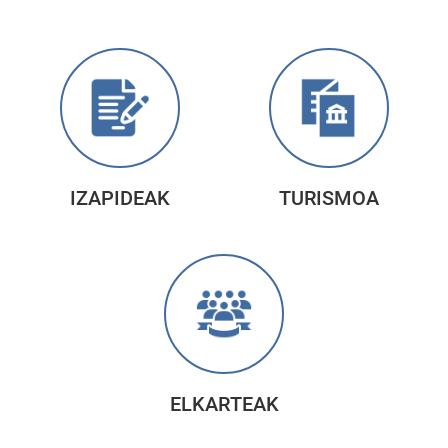
IZAPIDEAK
TURISMOA
ELKARTEAK