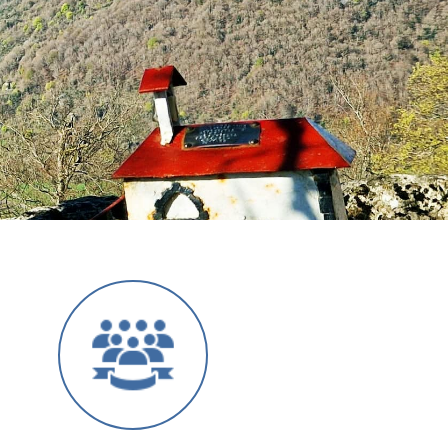
Siguiente