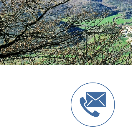
Anterior