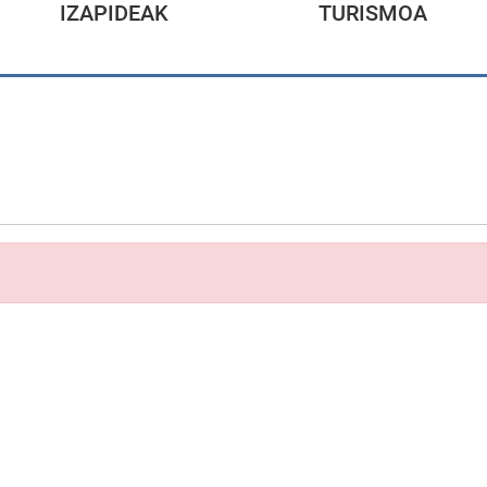
IZAPIDEAK
TURISMOA