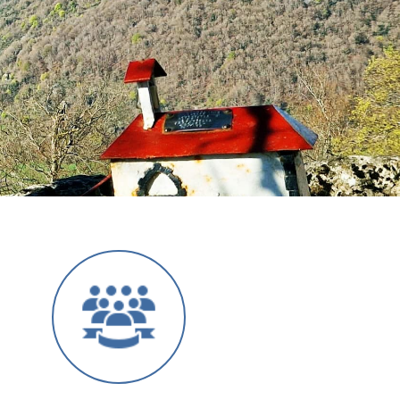
Siguiente