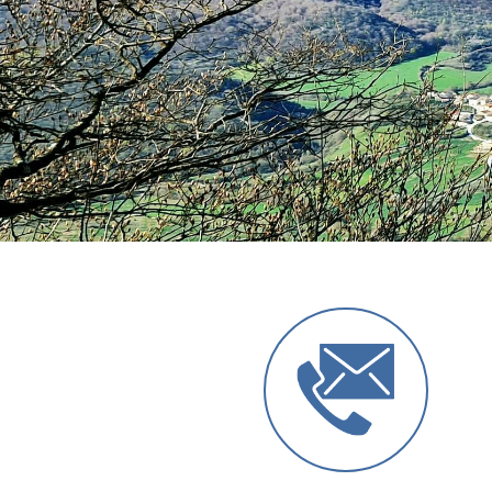
Anterior