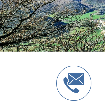
Anterior