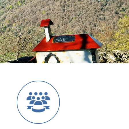
Siguiente