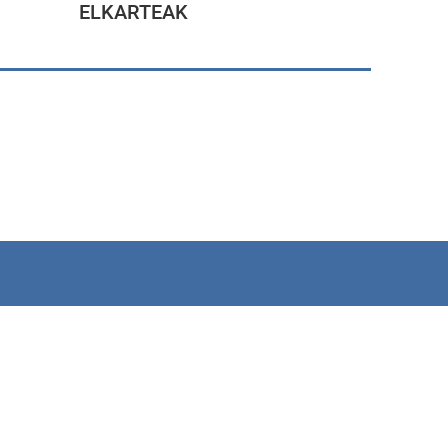
ELKARTEAK