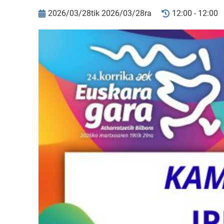
2026/03/28tik 2026/03/28ra
12:00 - 12:00