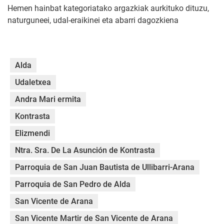
Hemen hainbat kategoriatako argazkiak aurkituko dituzu,
naturguneei, udal-eraikinei eta abarri dagozkiena
Alda
Udaletxea
Andra Mari ermita
Kontrasta
Elizmendi
Ntra. Sra. De La Asunción de Kontrasta
Parroquia de San Juan Bautista de Ullibarri-Arana
Parroquia de San Pedro de Alda
San Vicente de Arana
San Vicente Martir de San Vicente de Arana